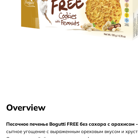
Overview
Песочное печенье Bogutti FREE без сахара с арахисом 
сытное угощение с выраженным ореховым вкусом и хруст