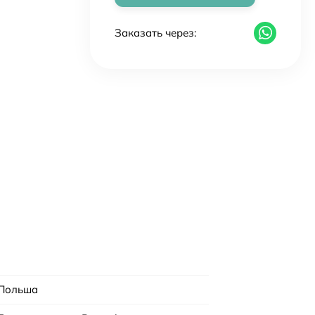
Заказать через:
Польша