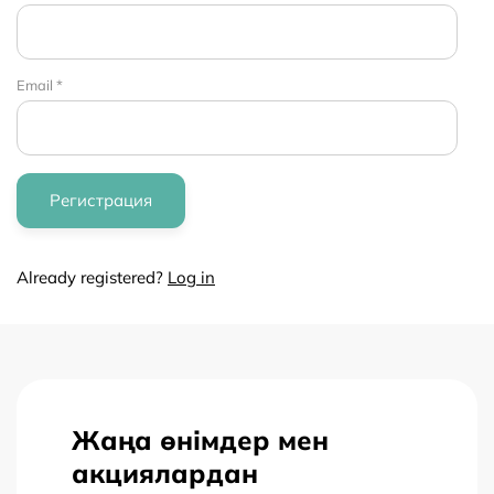
Email *
Already registered?
Log in
Жаңа өнімдер мен
акциялардан