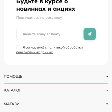
Будьте в курсе о
новинках и акциях
Подпишитесь на рассылкy!
Я согласен(a)
с политикой обработки
персональных данных
ПОМОЩЬ
КАТАЛОГ
МАГАЗИН