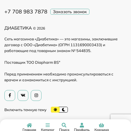
+7 708 983 7878
Заказать звонок
ДИАБЕТИКА
© 2026
Сеть магазинов «Диабетика» — это магазины, заключившие
договор с ООО «Диабетика» (ОГРН 1131690003433) и
работающие под товарным знаком № 544835.
Поставщик ТОО Diapharm BS"
Перед применением необходимо проконсультироваться с
врачом и ознакомиться с инструкцией.
Главная
Каталог
Поиск
Профиль
Корзина