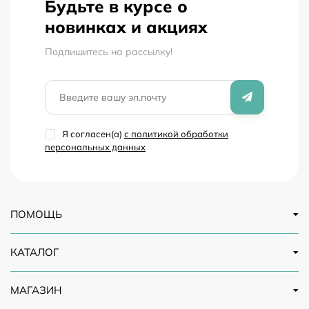
Будьте в курсе о
новинках и акциях
Подпишитесь на рассылкy!
Я согласен(a)
с политикой обработки
персональных данных
ПОМОЩЬ
КАТАЛОГ
МАГАЗИН