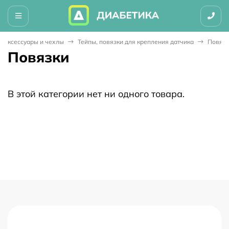
Аксессуары и чехлы
Тейпы, повязки для крепления датчика
Повязк
Повязки
В этой категории нет ни одного товара.