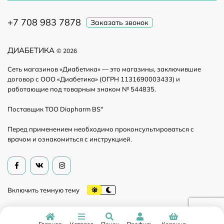
+7 708 983 7878
Заказать звонок
ДИАБЕТИКА
© 2026
Сеть магазинов «Диабетика» — это магазины, заключившие
договор с ООО «Диабетика» (ОГРН 1131690003433) и
работающие под товарным знаком № 544835.
Поставщик ТОО Diapharm BS"
Перед применением необходимо проконсультироваться с
врачом и ознакомиться с инструкцией.