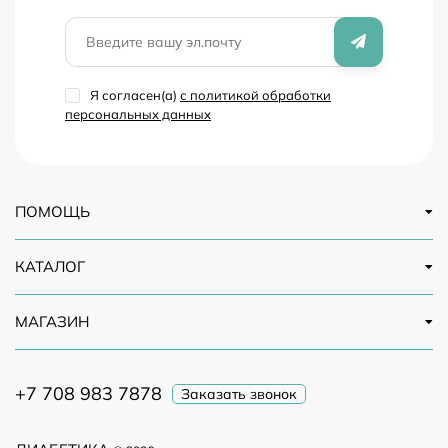
Я согласен(a)
с политикой обработки
персональных данных
ПОМОЩЬ
КАТАЛОГ
МАГАЗИН
+7 708 983 7878
Заказать звонок