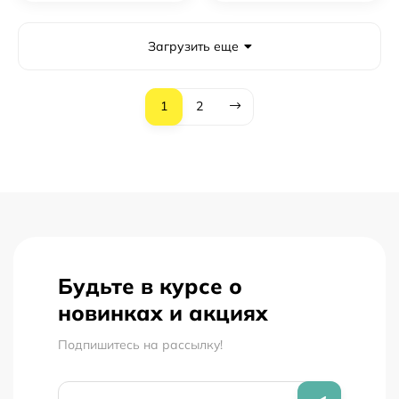
Загрузить еще
1
2
Будьте в курсе о
новинках и акциях
Подпишитесь на рассылкy!