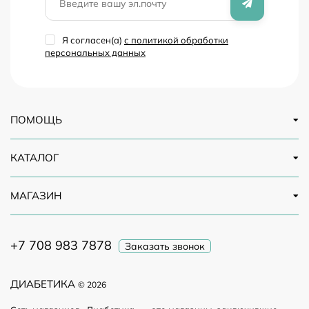
Я согласен(a)
с политикой обработки
персональных данных
ПОМОЩЬ
КАТАЛОГ
МАГАЗИН
+7 708 983 7878
Заказать звонок
ДИАБЕТИКА
© 2026