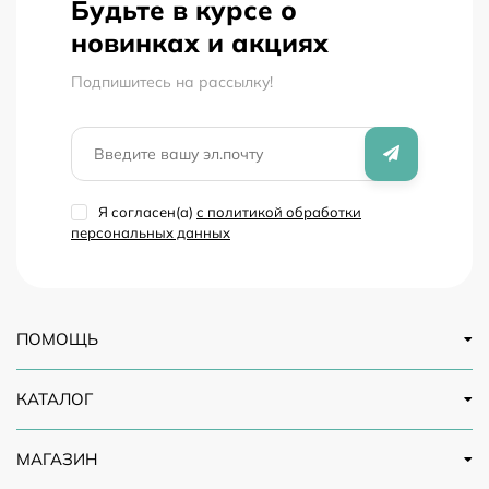
Будьте в курсе о
новинках и акциях
Подпишитесь на рассылкy!
Я согласен(a)
с политикой обработки
персональных данных
ПОМОЩЬ
КАТАЛОГ
МАГАЗИН