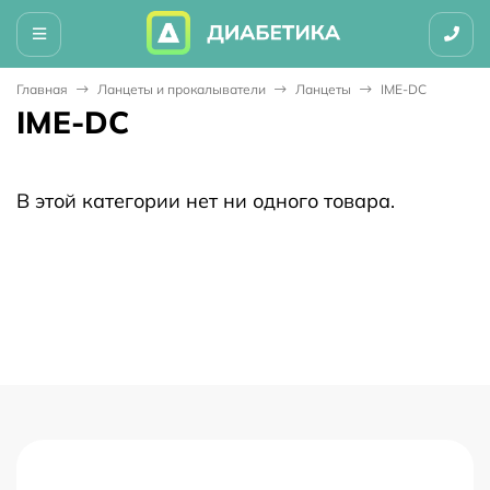
Главная
Ланцеты и прокалыватели
Ланцеты
IME-DC
IME-DC
В этой категории нет ни одного товара.