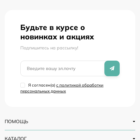
Будьте в курсе о
новинках и акциях
Подпишитесь на рассылкy!
Я согласен(a)
с политикой обработки
персональных данных
ПОМОЩЬ
КАТАЛОГ