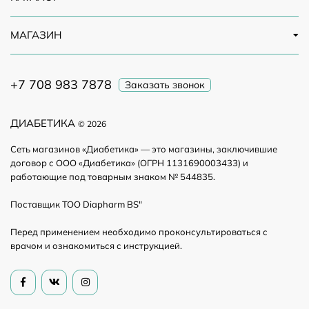
МАГАЗИН
+7 708 983 7878
Заказать звонок
ДИАБЕТИКА
© 2026
Сеть магазинов «Диабетика» — это магазины, заключившие
договор с ООО «Диабетика» (ОГРН 1131690003433) и
работающие под товарным знаком № 544835.
Поставщик ТОО Diapharm BS"
Перед применением необходимо проконсультироваться с
врачом и ознакомиться с инструкцией.