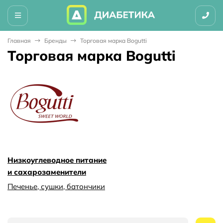
Главная
Бренды
Торговая марка Bogutti
Торговая марка Bogutti
Низкоуглеводное питание
и сахарозаменители
Печенье, сушки, батончики