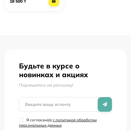
18 500 T
Будьте в курсе о
новинках и акциях
Подпишитесь на рассылкy!
Я согласен(a)
с политикой обработки
персональных данных