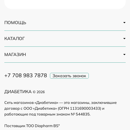
ПОМОЩЬ
КАТАЛОГ
МАГАЗИН
+7 708 983 7878
Заказать звонок
ДИАБЕТИКА
© 2026
Сеть магазинов «Диабетика» — это магазины, заключившие
договор с ООО «Диабетика» (ОГРН 1131690003433) и
работающие под товарным знаком № 544835.
Поставщик ТОО Diapharm BS"