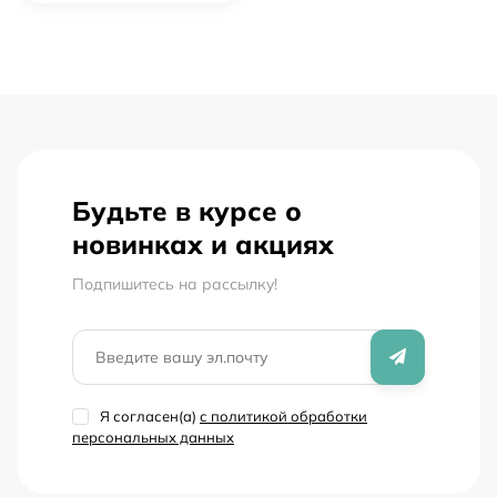
Будьте в курсе о
новинках и акциях
Подпишитесь на рассылкy!
Я согласен(a)
с политикой обработки
персональных данных