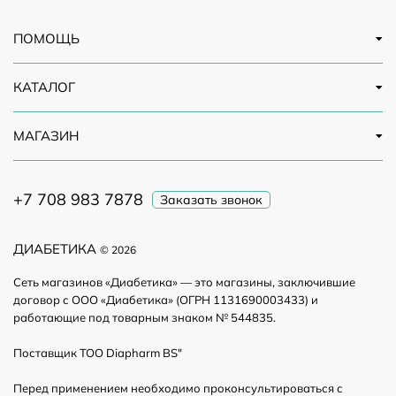
ПОМОЩЬ
КАТАЛОГ
МАГАЗИН
+7 708 983 7878
Заказать звонок
ДИАБЕТИКА
© 2026
Сеть магазинов «Диабетика» — это магазины, заключившие
договор с ООО «Диабетика» (ОГРН 1131690003433) и
работающие под товарным знаком № 544835.
Поставщик ТОО Diapharm BS"
Перед применением необходимо проконсультироваться с