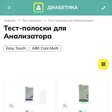
Главная
Тест-полоски
Тест-полоски для Анализатора
Тест-полоски для
Анализатора
Easy Touch
ABK Care Multi