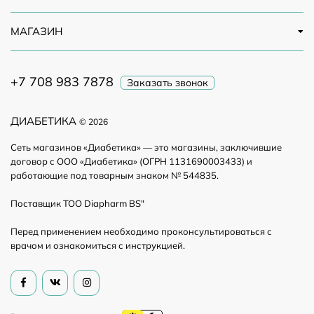
МАГАЗИН
+7 708 983 7878
Заказать звонок
ДИАБЕТИКА
© 2026
Сеть магазинов «Диабетика» — это магазины, заключившие
договор с ООО «Диабетика» (ОГРН 1131690003433) и
работающие под товарным знаком № 544835.
Поставщик ТОО Diapharm BS"
Перед применением необходимо проконсультироваться с
врачом и ознакомиться с инструкцией.