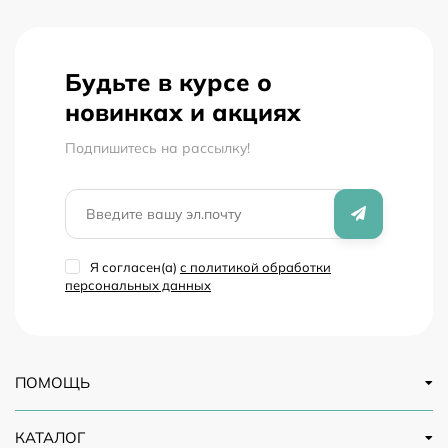
Будьте в курсе о
новинках и акциях
Подпишитесь на рассылкy!
Я согласен(a)
с политикой обработки
персональных данных
ПОМОЩЬ
КАТАЛОГ