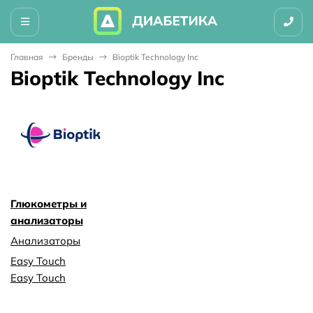
Главная
Бренды
Bioptik Technology Inc
Bioptik Technology Inc
Глюкометры и
анализаторы
Анализаторы
Easy Touch
Easy Touch