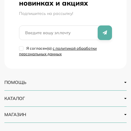
новинках и акциях
Подпишитесь на рассылкy!
Я согласен(a)
с политикой обработки
персональных данных
ПОМОЩЬ
КАТАЛОГ
МАГАЗИН