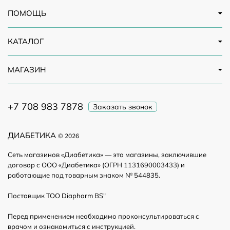
использования с высокой точностью
ПОМОЩЬ
КАТАЛОГ
МАГАЗИН
+7 708 983 7878
Заказать звонок
ДИАБЕТИКА
© 2026
Сеть магазинов «Диабетика» — это магазины, заключившие
договор с ООО «Диабетика» (ОГРН 1131690003433) и
работающие под товарным знаком № 544835.
Поставщик ТОО Diapharm BS"
Перед применением необходимо проконсультироваться с
врачом и ознакомиться с инструкцией.