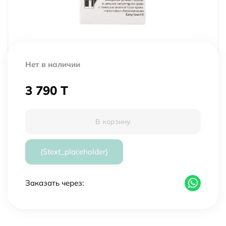
Нет в наличии
3 790 T
В корзину
{$text_placeholder}
Заказать через: