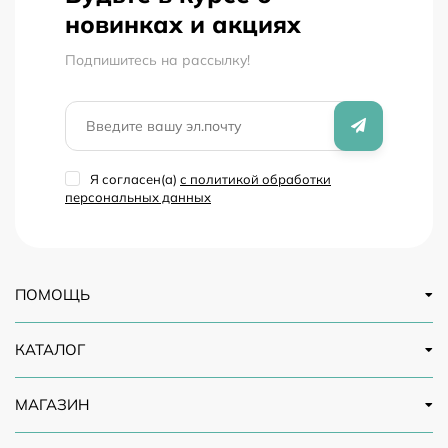
новинках и акциях
Подпишитесь на рассылкy!
Я согласен(a)
с политикой обработки
персональных данных
ПОМОЩЬ
КАТАЛОГ
МАГАЗИН