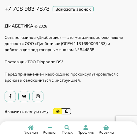
+7 708 983 7878
Заказать звонок
ДИАБЕТИКА
© 2026
Сеть магазинов «Диабетика» — это магазины, заключившие
договор с ООО «Диабетика» (ОГРН 1131690003433) и
работающие под товарным знаком № 544835.
Поставщик ТОО Diapharm BS"
Перед применением необходимо проконсультироваться с
врачом и ознакомиться с инструкцией.
Главная
Каталог
Поиск
Профиль
Корзина