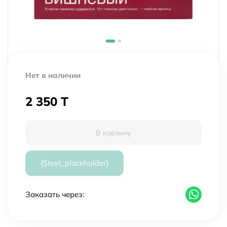
Нет в наличии
2 350 T
В корзину
{$text_placeholder}
Заказать через: