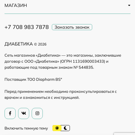
МАГАЗИН
+7 708 983 7878
Заказать звонок
ДИАБЕТИКА
© 2026
Сеть магазинов «Диабетика» — это магазины, заключившие
договор с ООО «Диабетика» (ОГРН 1131690003433) и
работающие под товарным знаком № 544835.
Поставщик ТОО Diapharm BS"
Перед применением необходимо проконсультироваться с
врачом и ознакомиться с инструкцией.