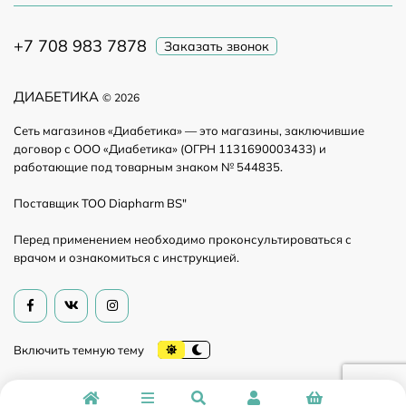
+7 708 983 7878
Заказать звонок
ДИАБЕТИКА
© 2026
Сеть магазинов «Диабетика» — это магазины, заключившие
договор с ООО «Диабетика» (ОГРН 1131690003433) и
работающие под товарным знаком № 544835.
Поставщик ТОО Diapharm BS"
Перед применением необходимо проконсультироваться с
врачом и ознакомиться с инструкцией.