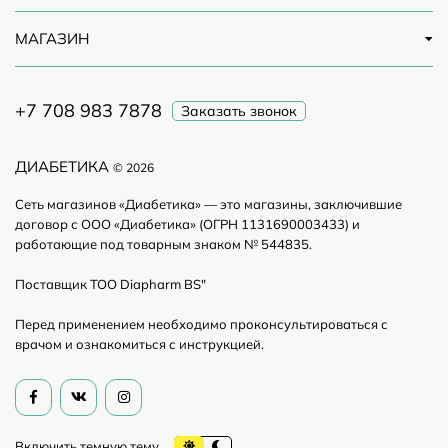
МАГАЗИН
+7 708 983 7878
Заказать звонок
ДИАБЕТИКА
© 2026
Сеть магазинов «Диабетика» — это магазины, заключившие
договор с ООО «Диабетика» (ОГРН 1131690003433) и
работающие под товарным знаком № 544835.
Поставщик ТОО Diapharm BS"
Перед применением необходимо проконсультироваться с
врачом и ознакомиться с инструкцией.