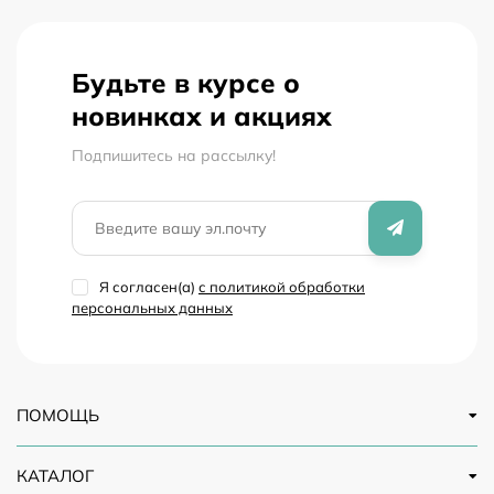
Будьте в курсе о
новинках и акциях
Подпишитесь на рассылкy!
Я согласен(a)
с политикой обработки
персональных данных
ПОМОЩЬ
КАТАЛОГ