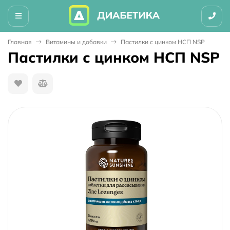
Главная
Витамины и добавки
Пастилки с цинком НСП NSP
Пастилки с цинком НСП NSP