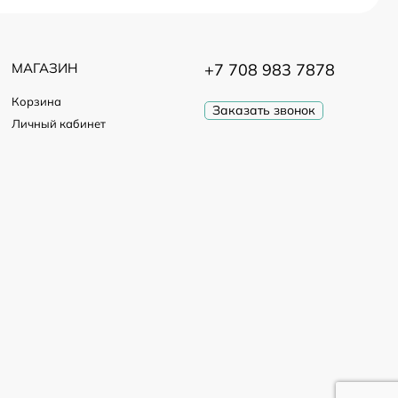
МАГАЗИН
+7 708 983 7878
Корзина
Заказать звонок
Личный кабинет