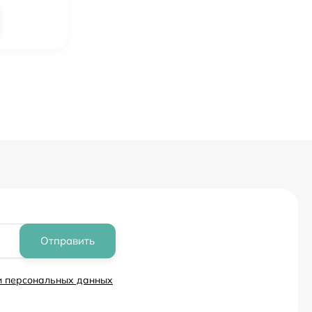
Отправить
ки персональных данных