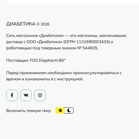
ДИАБЕТИКА
© 2026
Сеть магазинов «Диабетика» — это магазины, заключившие
договор с ООО «Диабетика» (ОГРН 1131690003433) и
работающие под товарным знаком № 544835.
Поставщик ТОО Diapharm BS"
Перед применением необходимо проконсультироваться с
врачом и ознакомиться с инструкцией.