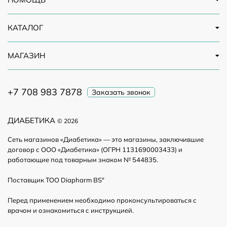
КАТАЛОГ
МАГАЗИН
+7 708 983 7878
Заказать звонок
ДИАБЕТИКА
© 2026
Сеть магазинов «Диабетика» — это магазины, заключившие
договор с ООО «Диабетика» (ОГРН 1131690003433) и
работающие под товарным знаком № 544835.
Поставщик ТОО Diapharm BS"
Перед применением необходимо проконсультироваться с
врачом и ознакомиться с инструкцией.