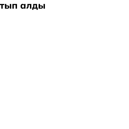
атып алды