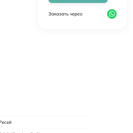
Заказать через:
Ресей