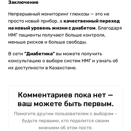
Заключение
Непрерывный мониторинг глюкозы — это не
просто новый прибор, а
качественный переход
на новый уровень жизни с диабетом
. Благодаря
НМГ пациенты получают больше контроля,
меньше рисков и больше свободы.
В сети
"Диабетика"
вы можете получить
консультацию о выборе систем НМГ и узнать об
их доступности в Казахстане.
Комментариев пока нет —
ваш можете быть первым.
Помогите другим пользователям с выбором -
будьте первыми, кто поделится своим
мнением об этом посте.