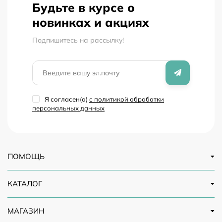
Будьте в курсе о
новинках и акциях
Подпишитесь на рассылкy!
Я согласен(a)
с политикой обработки
персональных данных
ПОМОЩЬ
КАТАЛОГ
МАГАЗИН