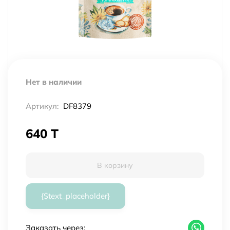
Нет в наличии
Артикул:
DF8379
640 T
В корзину
{$text_placeholder}
Заказать через: