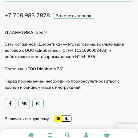
+7 708 983 7878
Заказать звонок
ДИАБЕТИКА
© 2026
Сеть магазинов «Диабетика» — это магазины, заключившие
договор с ООО «Диабетика» (ОГРН 1131690003433) и
работающие под товарным знаком № 544835.
Поставщик ТОО Diapharm BS"
Перед применением необходимо проконсультироваться с
врачом и ознакомиться с инструкцией.