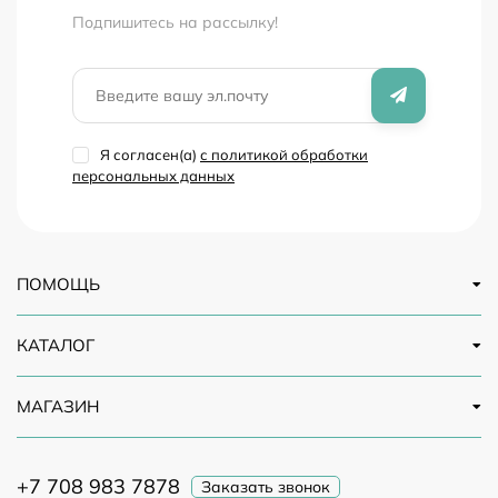
Подпишитесь на рассылкy!
Я согласен(a)
с политикой обработки
персональных данных
ПОМОЩЬ
КАТАЛОГ
МАГАЗИН
+7 708 983 7878
Заказать звонок