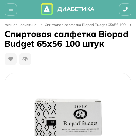
Аптечная косметика
Спиртовая салфетка Biopad Budget 65х56 100 штук
Спиртовая салфетка Biopad
Budget 65х56 100 штук