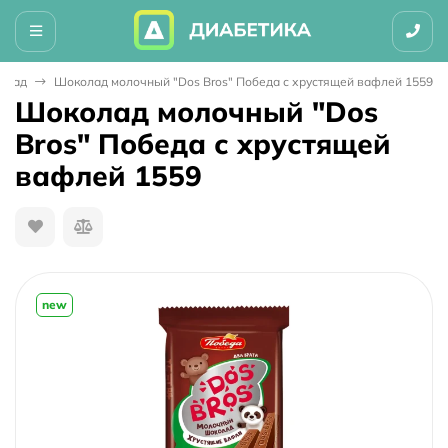
мелад
Шоколад молочный "Dos Bros" Победа с хрустящей вафлей 1559
Шоколад молочный "Dos
Bros" Победа с хрустящей
вафлей 1559
new