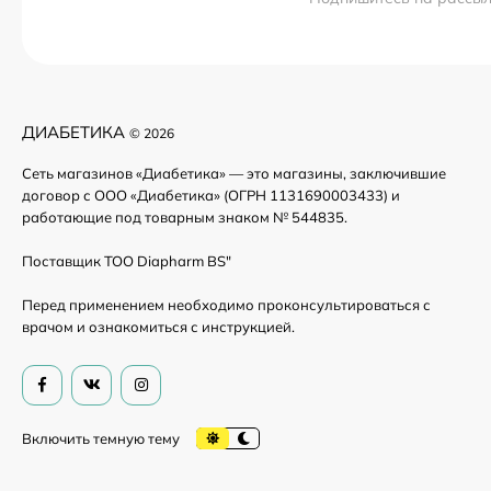
ДИАБЕТИКА
© 2026
Сеть магазинов «Диабетика» — это магазины, заключившие
договор с ООО «Диабетика» (ОГРН 1131690003433) и
работающие под товарным знаком № 544835.
Поставщик ТОО Diapharm BS"
Перед применением необходимо проконсультироваться с
врачом и ознакомиться с инструкцией.