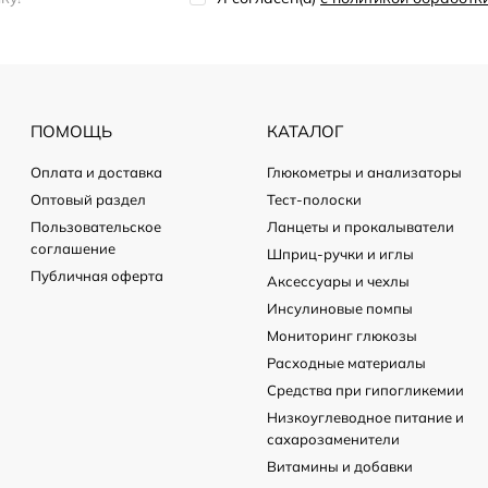
ПОМОЩЬ
КАТАЛОГ
Оплата и доставка
Глюкометры и анализаторы
Оптовый раздел
Тест-полоски
Пользовательское
Ланцеты и прокалыватели
соглашение
Шприц-ручки и иглы
Публичная оферта
Аксессуары и чехлы
Инсулиновые помпы
Мониторинг глюкозы
Расходные материалы
Средства при гипогликемии
Низкоуглеводное питание и
сахарозаменители
Витамины и добавки