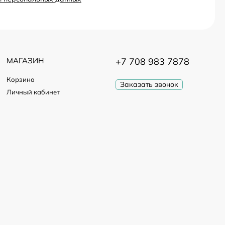
МАГАЗИН
+7 708 983 7878
Корзина
Заказать звонок
Личный кабинет