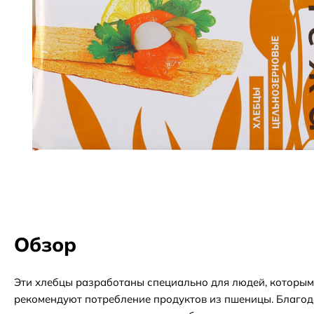
Обзор
Эти хлебцы разработаны специально для людей, которым
рекомендуют потребление продуктов из пшеницы. Благо