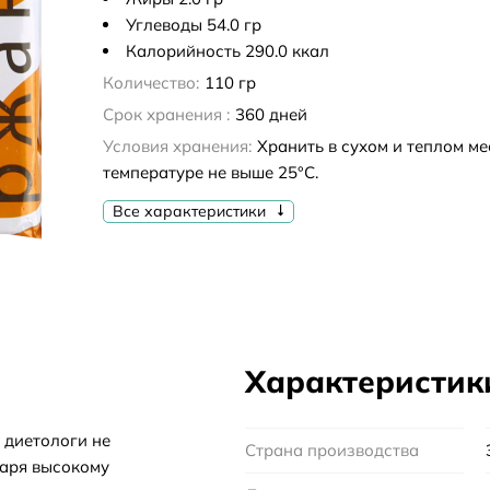
Углеводы 54.0 гр
Калорийность 290.0 ккал
Количество:
110 гр
Срок хранения :
360 дней
Условия хранения:
Хранить в сухом и теплом ме
температуре не выше 25°С.
Все характеристики
Характеристик
 диетологи не
Страна производства
даря высокому