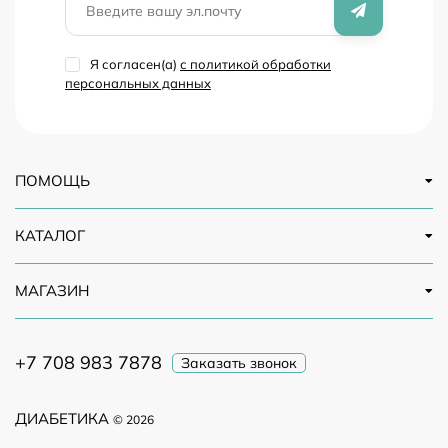
напитков.
Я согласен(a)
с политикой обработки
персональных данных
ПОМОЩЬ
КАТАЛОГ
МАГАЗИН
+7 708 983 7878
Заказать звонок
ДИАБЕТИКА
© 2026