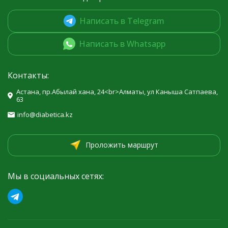
Написать в Telegram
Написать в Whatsapp
Контакты:
Астана, пр.Абылай хана, 24<br>Алматы, ул Каныша Сатпаева,
63
info@diabetica.kz
Проложить маршрут
Мы в социальных сетях: