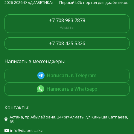
2026-2026 © «ДИАБЕТИКА» — Первый b2b портал для диабетиков
+7 708 983 7878
Алматы
+7 708 425 5326
Написать в мессенджеры:
Написать в Telegram
Написать в Whatsapp
Контакты:
Астана, пр.Абылай хана, 24<br>Алматы, ул Каныша Сатпаева,
63
info@diabetica.kz