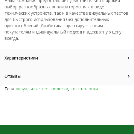
Наша компания предоставляет действительно широкий
выбор разнообразных анализаторов, как в виде
технических устройств, так и в качестве визуальных тестов
для быстрого использования без дополнительных
приспособлений. Диабетика гарантирует своим
покупателям индивидуальный подход и адекватную цену
всегда.
Характеристики
Отзывы
Теги:
визуальные тест полоски
,
тест полоски