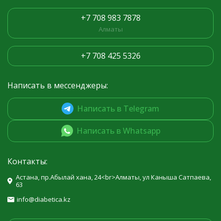
+7 708 983 7878
Алматы
+7 708 425 5326
Написать в мессенджеры:
Написать в Telegram
Написать в Whatsapp
Контакты:
Астана, пр.Абылай хана, 24<br>Алматы, ул Каныша Сатпаева,
63
info@diabetica.kz