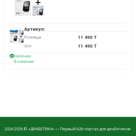
Артикул:
11 490 T
Розница
11 490 T
Опт
Наличие
В наличии
2026-2026 © «ДИАБЕТИКА» — Первый b2b портал для диабетиков