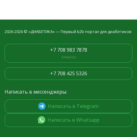
2026-2026 © «ДИАБЕТИКА» — Первый b2b портал для диабетиков
+7 708 983 7878
Алматы
+7 708 425 5326
Написать в мессенджеры:
Написать в Telegram
Написать в Whatsapp