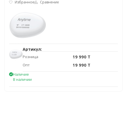
Избранное
Сравнение
Артикул:
19 990 T
Розница
19 990 T
Опт
Наличие
В наличии