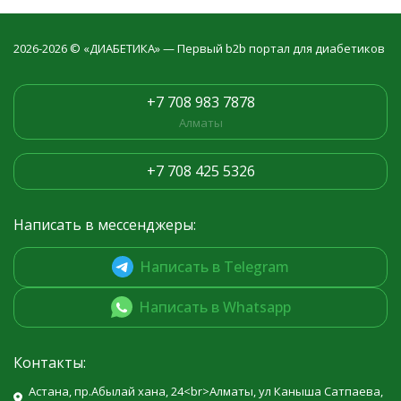
2026-2026 © «ДИАБЕТИКА» — Первый b2b портал для диабетиков
+7 708 983 7878
Алматы
+7 708 425 5326
Написать в мессенджеры:
Написать в Telegram
Написать в Whatsapp
Контакты:
Астана, пр.Абылай хана, 24<br>Алматы, ул Каныша Сатпаева,