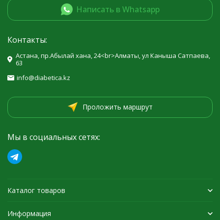
Написать в Whatsapp
Контакты:
Астана, пр.Абылай хана, 24<br>Алматы, ул Каныша Сатпаева,
63
info@diabetica.kz
Проложить маршрут
Мы в социальных сетях:
Каталог товаров
Информация