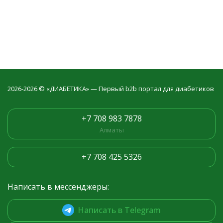
2026-2026 © «ДИАБЕТИКА» — Первый b2b портал для диабетиков
+7 708 983 7878
Алматы
+7 708 425 5326
Написать в мессенджеры:
Написать в Telegram