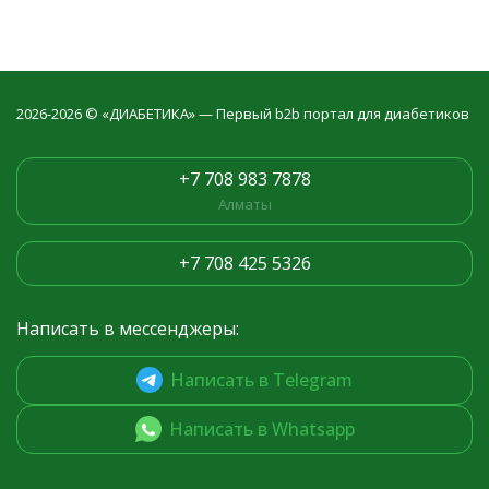
2026-2026 © «ДИАБЕТИКА» — Первый b2b портал для диабетиков
+7 708 983 7878
Алматы
+7 708 425 5326
Написать в мессенджеры:
Написать в Telegram
Написать в Whatsapp