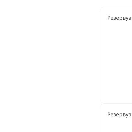
Резервуа
Резервуа