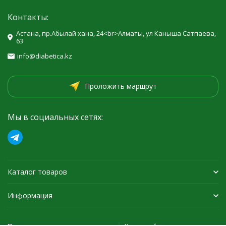
Контакты:
Астана, пр.Абылай хана, 24<br>Алматы, ул Каныша Сатпаева,
63
info@diabetica.kz
Проложить маршрут
Мы в социальных сетях:
Каталог товаров
Информация