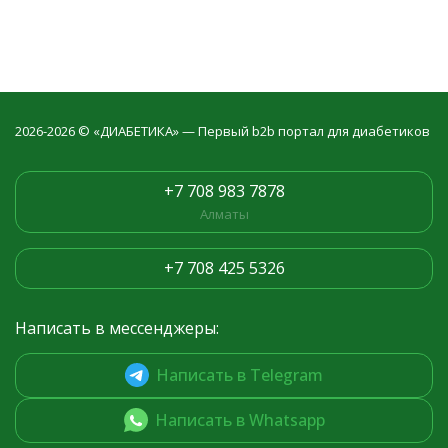
2026-2026 © «ДИАБЕТИКА» — Первый b2b портал для диабетиков
+7 708 983 7878
Алматы
+7 708 425 5326
Написать в мессенджеры:
Написать в Telegram
Написать в Whatsapp