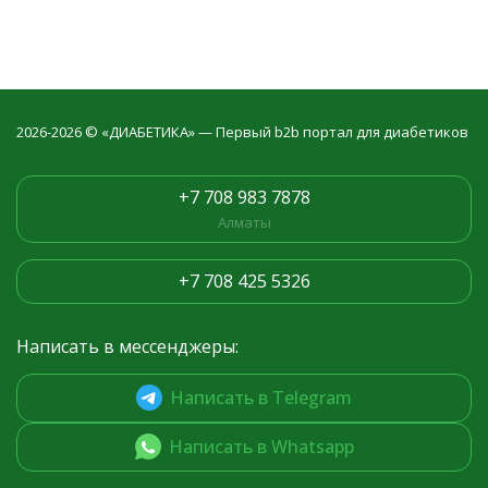
2026-2026 © «ДИАБЕТИКА» — Первый b2b портал для диабетиков
+7 708 983 7878
Алматы
+7 708 425 5326
Написать в мессенджеры:
Написать в Telegram
Написать в Whatsapp