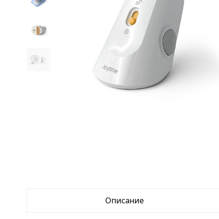
Описание