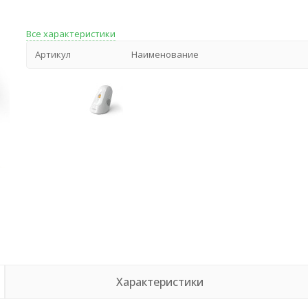
Все характеристики
Артикул
Наименование
Характеристики