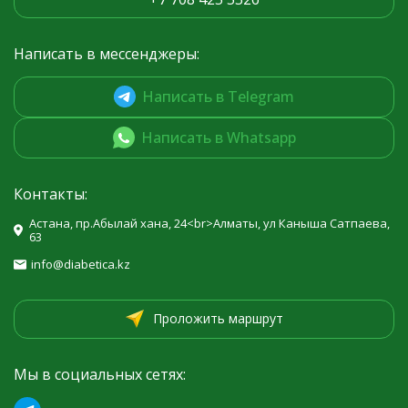
Написать в мессенджеры:
Написать в Telegram
Написать в Whatsapp
Контакты:
Астана, пр.Абылай хана, 24<br>Алматы, ул Каныша Сатпаева,
63
info@diabetica.kz
Проложить маршрут
Мы в социальных сетях: