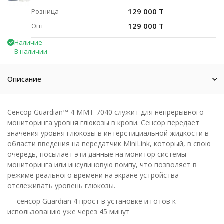
129 000 T
Розница
129 000 T
Опт
Наличие
В наличии
Описание
Сенсор Guardian™ 4 ММТ-7040 служит для непрерывного
мониторинга уровня глюкозы в крови. Сенсор передает
значения уровня глюкозы в интерстициальной жидкости в
области введения на передатчик MiniLink, который, в свою
очередь, посылает эти данные на монитор системы
мониторинга или инсулиновую помпу, что позволяет в
режиме реального времени на экране устройства
отслеживать уровень глюкозы.
— сенсор Guardian 4 прост в установке и готов к
использованию уже через 45 минут