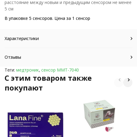
расстояние между новым и предыдущим сенсором не менее
5 см
В упаковке 5 сенсоров. Цена за 1 сенсор
Характеристики
Отзывы
Теги:
медтроник
,
сенсор ММТ-7040
C этим товаром также
покупают