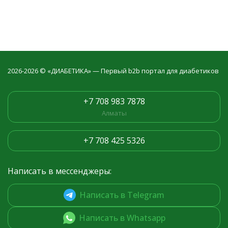
2026-2026 © «ДИАБЕТИКА» — Первый b2b портал для диабетиков
+7 708 983 7878
Алматы
+7 708 425 5326
Написать в мессенджеры:
Написать в Telegram
Написать в Whatsapp