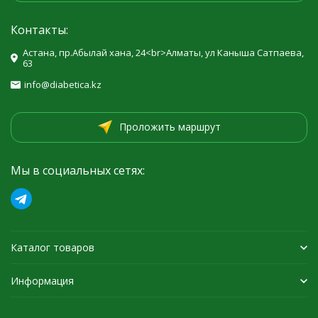
Контакты:
Астана, пр.Абылай хана, 24<br>Алматы, ул Каныша Сатпаева,
63
info@diabetica.kz
Проложить маршрут
Мы в социальных сетях:
Каталог товаров
Информация