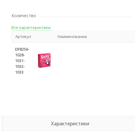
Количество
Все характеристики
Артикул
Наименование
DF8256-
1028-
1031-
1032-
1033
Характеристики