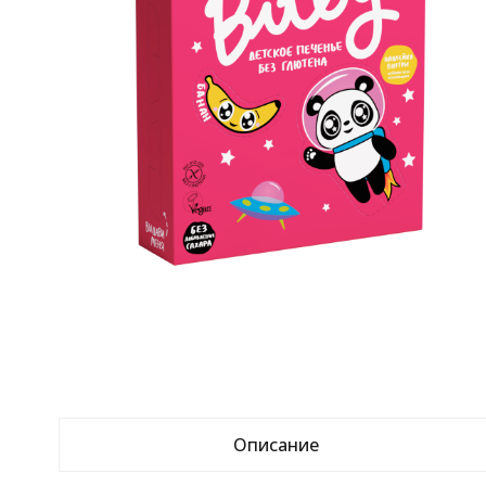
Описание