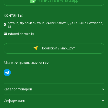
Написать в Whatsapp
Контакты:
Астана, пр.Абылай хана, 24<br>Алматы, ул Каныша Сатпаева,
63
info@diabetica.kz
Проложить маршрут
Мы в социальных сетях:
Каталог товаров
Информация