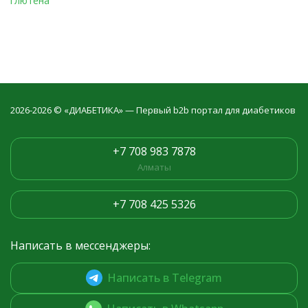
глютена
2026-2026 © «ДИАБЕТИКА» — Первый b2b портал для диабетиков
+7 708 983 7878
Алматы
+7 708 425 5326
Написать в мессенджеры:
Написать в Telegram