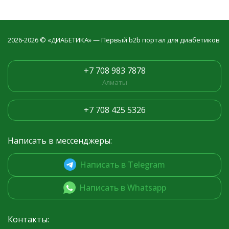
2026-2026 © «ДИАБЕТИКА» — Первый b2b портал для диабетиков
+7 708 983 7878
Алматы
+7 708 425 5326
Написать в мессенджеры:
Написать в Telegram
Написать в Whatsapp
Контакты: