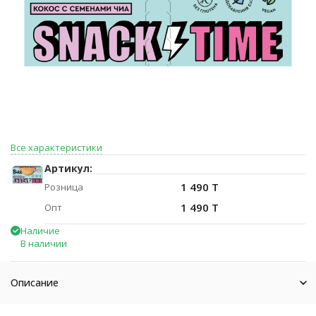
Все характеристики
Артикул:
1 490 T
Розница
1 490 T
Опт
Наличие
В наличии
Описание