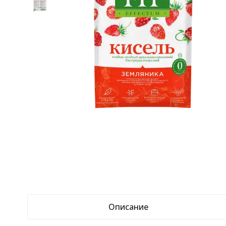
Описание