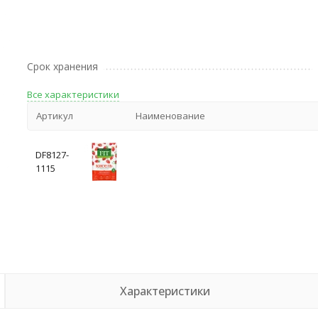
Срок хранения
Все характеристики
Артикул
Наименование
DF8127-
1115
Характеристики