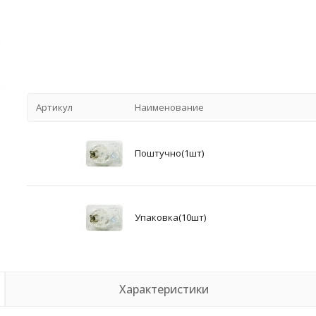
Артикул
Наименование
Поштучно(1шт)
Упаковка(10шт)
Характеристики