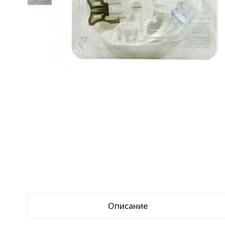
Описание