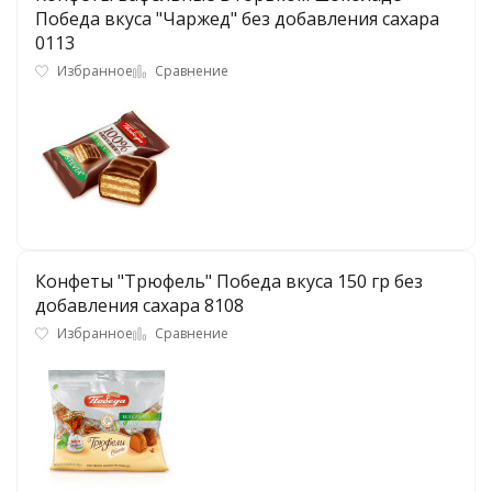
Победа вкуса "Чаржед" без добавления сахара
0113
Избранное
Сравнение
Конфеты "Трюфель" Победа вкуса 150 гр без
добавления сахара 8108
Избранное
Сравнение