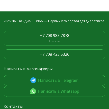
2026-2026 © «ДИАБЕТИКА» — Первый b2b портал для диабетиков
+7 708 983 7878
Алматы
+7 708 425 5326
Написать в мессенджеры:
Написать в Telegram
Написать в Whatsapp
Контакты: