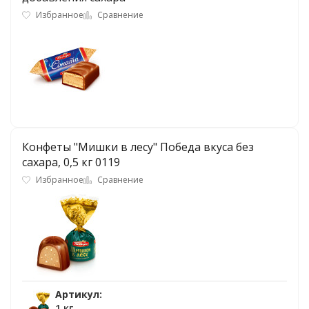
Избранное
Сравнение
Конфеты "Мишки в лесу" Победа вкуса без
сахара, 0,5 кг 0119
Избранное
Сравнение
Артикул:
1 кг