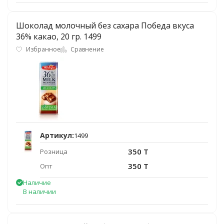
Шоколад молочный без сахара Победа вкуса
36% какао, 20 гр. 1499
Избранное
Сравнение
Артикул:
1499
350 T
Розница
350 T
Опт
Наличие
В наличии