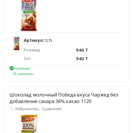
Артикул:
1275
940 T
Розница
940 T
Опт
Наличие
В наличии
Шоколад молочный Победа вкуса Чаржед без
добавление сахара 36% какао 1120
Избранное
Сравнение