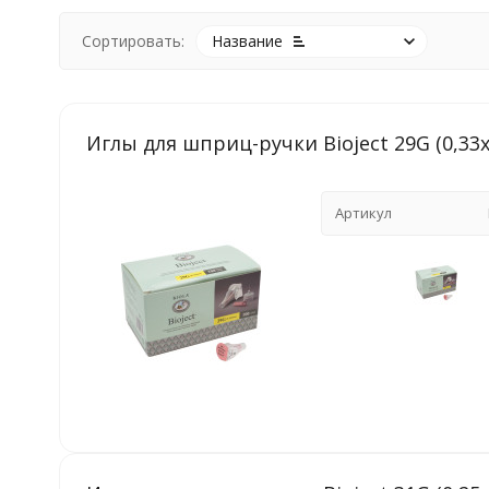
Сортировать:
Название
Иглы для шприц-ручки Bioject 29G (0,33
Артикул