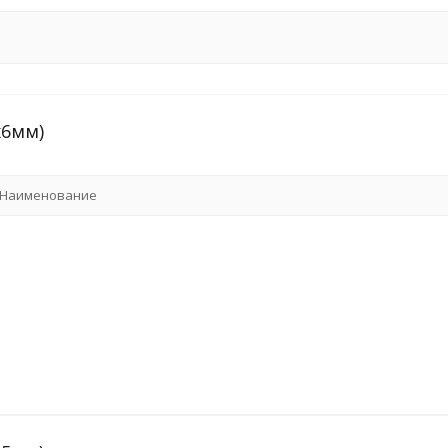
x6мм)
Наименование