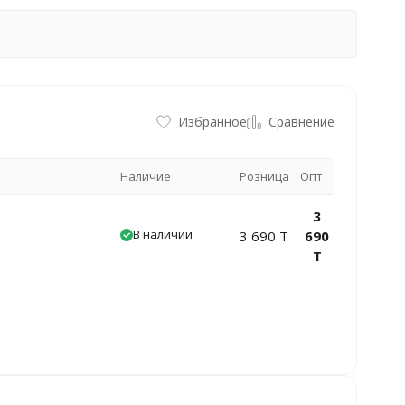
Избранное
Сравнение
Наличие
Розница
Опт
3
В наличии
3 690 T
690
T