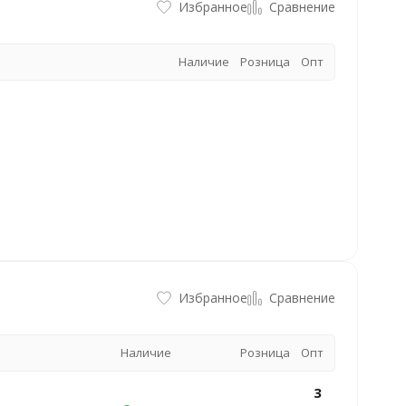
Избранное
Сравнение
Наличие
Розница
Опт
Избранное
Сравнение
Наличие
Розница
Опт
3