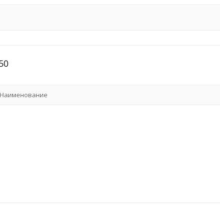
50
Наименование